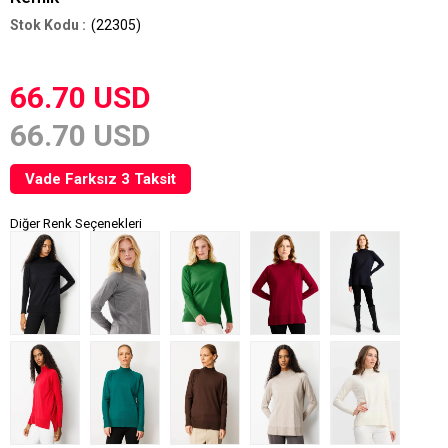
(22305)
66.70 USD
66.70 USD
Vade Farksız 3 Taksit
Diğer Renk Seçenekleri