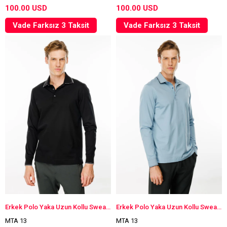
100.00 USD
100.00 USD
Vade Farksız 3 Taksit
Vade Farksız 3 Taksit
Erkek Polo Yaka Uzun Kollu Sweatshirt Siyah
Erkek Polo Yaka Uzun Kollu Sweatshirt Mavi
MTA 13
MTA 13