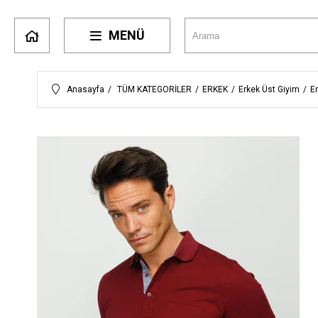
MENÜ
Anasayfa
TÜM KATEGORİLER
ERKEK
Erkek Üst Giyim
Er