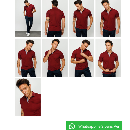
Whatsapp ile Sipariş Ver