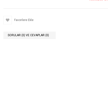
Favorilere Ekle
SORULAR (0) VE CEVAPLAR (0)