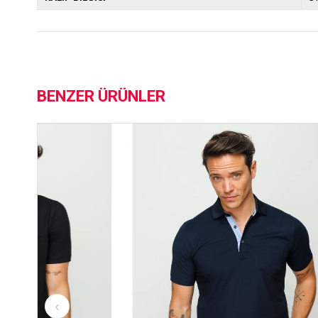
BENZER ÜRÜNLER