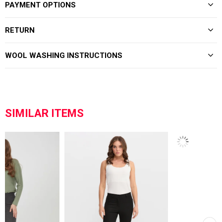
PAYMENT OPTIONS
RETURN
WOOL WASHING INSTRUCTIONS
SIMILAR ITEMS