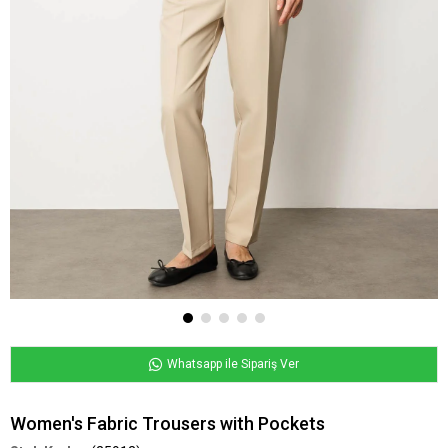
Whatsapp ile Sipariş Ver
Women's Fabric Trousers with Pockets