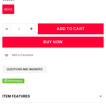
BEİGE
Add to Favorites
QUESTIONS AND ANSWERS
WhatsApp
ITEM FEATURES