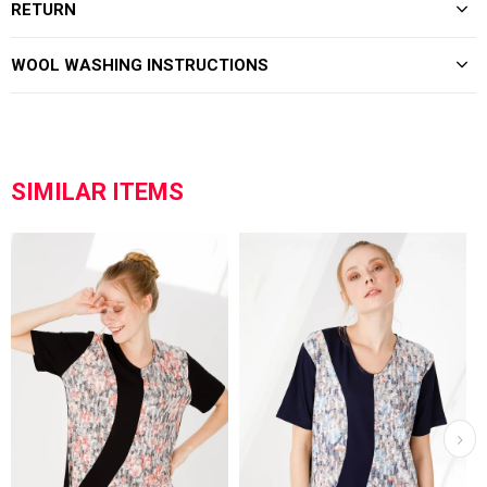
RETURN
WOOL WASHING INSTRUCTIONS
SIMILAR ITEMS