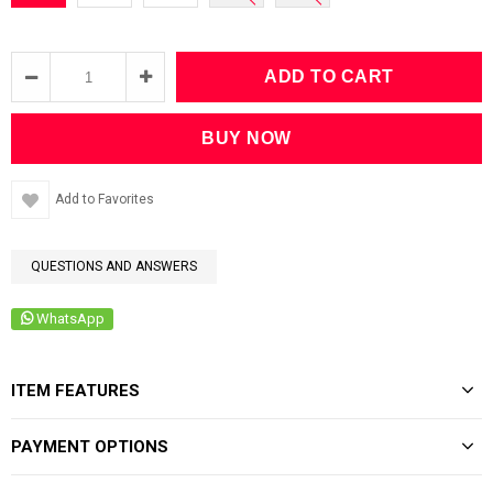
Add to Favorites
QUESTIONS AND ANSWERS
WhatsApp
ITEM FEATURES
PAYMENT OPTIONS