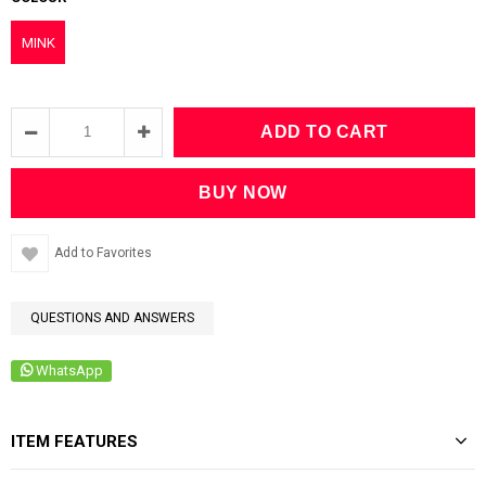
MINK
Add to Favorites
QUESTIONS AND ANSWERS
WhatsApp
ITEM FEATURES