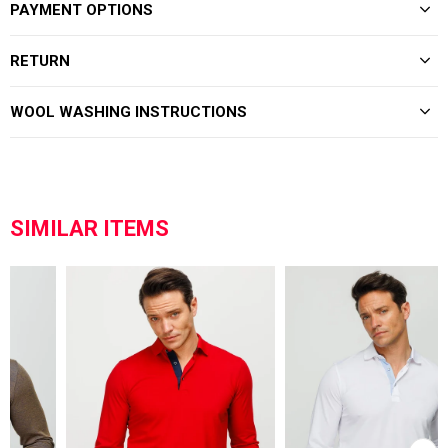
PAYMENT OPTIONS
RETURN
WOOL WASHING INSTRUCTIONS
SIMILAR ITEMS