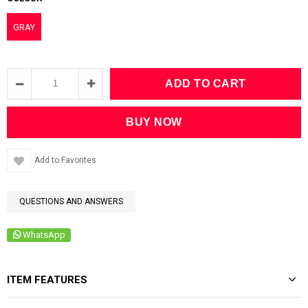
GRAY
Add to Favorites
QUESTIONS AND ANSWERS
WhatsApp
ITEM FEATURES