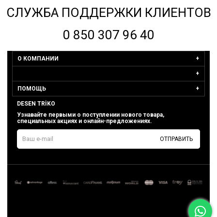
СЛУЖБА ПОДДЕРЖКИ КЛИЕНТОВ
0 850 307 96 40
О КОМПАНИИ
ПОМОЩЬ
DESEN TRİKO
Узнавайте первыми о поступлении нового товара,
специальных акциях и онлайн-предложениях.
ОТПРАВИТЬ