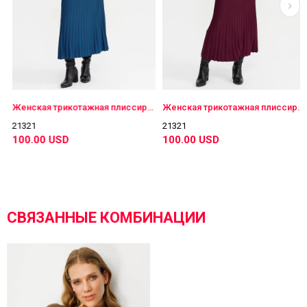
Женская трикотажная плиссированная юбка цвета индиго
Женская трикотажная плиссированная юбка бордовая
21321
21321
100.00 USD
100.00 USD
СВЯЗАННЫЕ КОМБИНАЦИИ