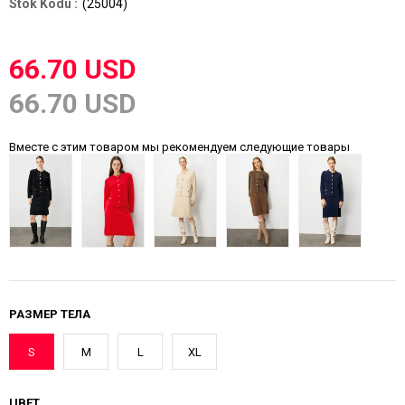
(25004)
66.70 USD
66.70 USD
Вместе с этим товаром мы рекомендуем следующие товары
РАЗМЕР ТЕЛА
S
M
L
XL
ЦВЕТ