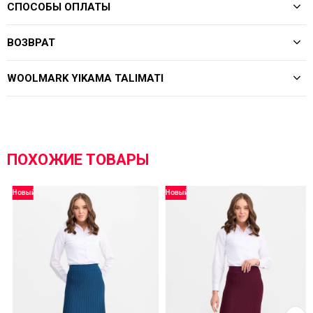
СПОСОБЫ ОПЛАТЫ
ВОЗВРАТ
WOOLMARK YIKAMA TALIMATI
ПОХОЖИЕ ТОВАРЫ
Новый
Новый
товар
товар