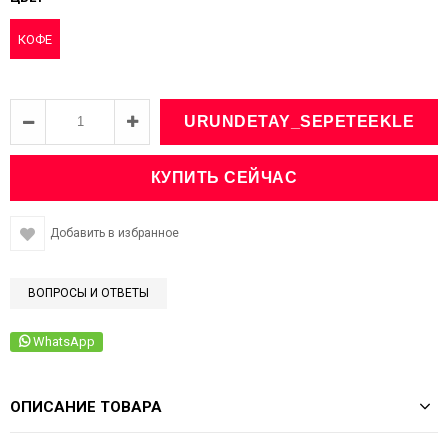
КОФЕ
Добавить в избранное
ВОПРОСЫ И ОТВЕТЫ
WhatsApp
ОПИСАНИЕ ТОВАРА