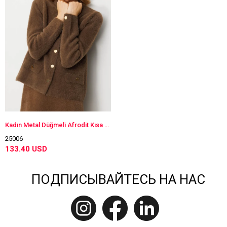
Kadın Metal Düğmeli Afrodit Kısa Ceket Kahve
25006
133.40 USD
ПОДПИСЫВАЙТЕСЬ НА НАС