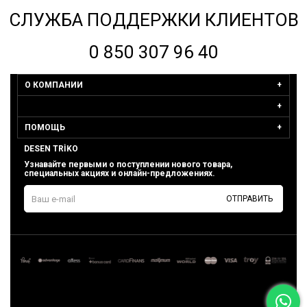
СЛУЖБА ПОДДЕРЖКИ КЛИЕНТОВ
0 850 307 96 40
О КОМПАНИИ
ПОМОЩЬ
DESEN TRİKO
Узнавайте первыми о поступлении нового товара,
специальных акциях и онлайн-предложениях.
ОТПРАВИТЬ