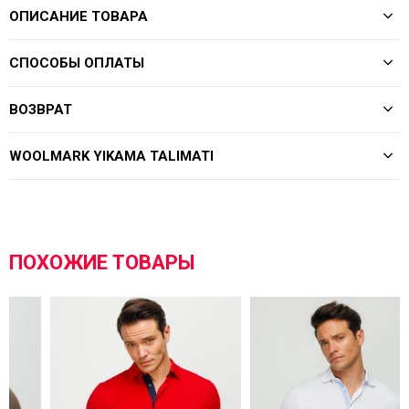
ОПИСАНИЕ ТОВАРА
СПОСОБЫ ОПЛАТЫ
ВОЗВРАТ
WOOLMARK YIKAMA TALIMATI
ПОХОЖИЕ ТОВАРЫ