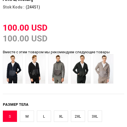
(24451)
100.00 USD
100.00 USD
Вместе с этим товаром мы рекомендуем следующие товары
РАЗМЕР ТЕЛА
S
M
L
XL
2XL
3XL