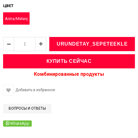
ЦВЕТ
Antra/Melanj
Добавить в избранное
ВОПРОСЫ И ОТВЕТЫ
WhatsApp